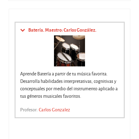
Batería. Maestro: Carlos González.
Aprende Batería a partir de tu música favorita.
Desarrolla habilidades interpretativas, cognitivas y
conceptuales por medio del instrumento aplicado a
tus géneros musicales favoritos.
Profesor:
Carlos Gonzalez