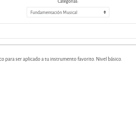
Categorías:
co para ser aplicado a tu instrumento favorito. Nivel básico.