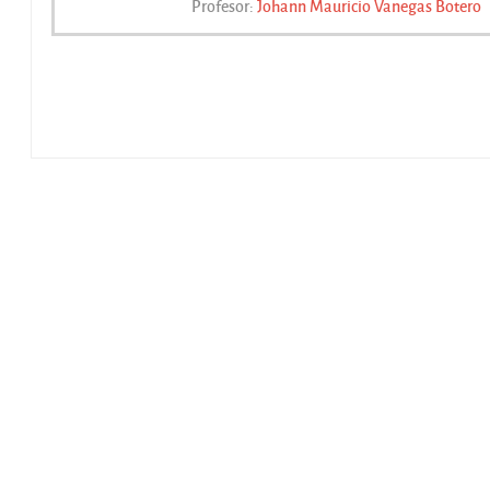
Profesor:
Johann Mauricio Vanegas Botero